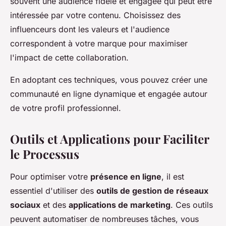
souvent une audience fidèle et engagée qui peut être
intéressée par votre contenu. Choisissez des
influenceurs dont les valeurs et l'audience
correspondent à votre marque pour maximiser
l'impact de cette collaboration.
En adoptant ces techniques, vous pouvez créer une
communauté en ligne dynamique et engagée autour
de votre profil professionnel.
Outils et Applications pour Faciliter
le Processus
Pour optimiser votre
présence en ligne
, il est
essentiel d'utiliser des
outils de gestion de réseaux
sociaux
et des
applications de marketing
. Ces outils
peuvent automatiser de nombreuses tâches, vous