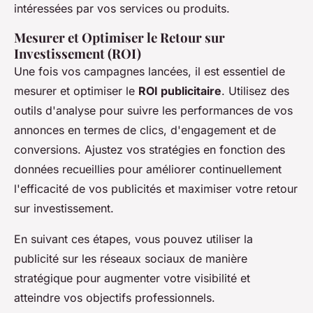
intéressées par vos services ou produits.
Mesurer et Optimiser le Retour sur
Investissement (ROI)
Une fois vos campagnes lancées, il est essentiel de
mesurer et optimiser le
ROI publicitaire
. Utilisez des
outils d'analyse pour suivre les performances de vos
annonces en termes de clics, d'engagement et de
conversions. Ajustez vos stratégies en fonction des
données recueillies pour améliorer continuellement
l'efficacité de vos publicités et maximiser votre retour
sur investissement.
En suivant ces étapes, vous pouvez utiliser la
publicité sur les réseaux sociaux de manière
stratégique pour augmenter votre visibilité et
atteindre vos objectifs professionnels.