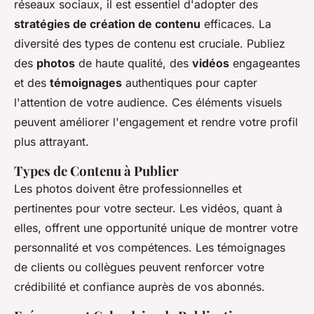
réseaux sociaux, il est essentiel d'adopter des
stratégies de création de contenu
efficaces. La
diversité des types de contenu est cruciale. Publiez
des
photos
de haute qualité, des
vidéos
engageantes
et des
témoignages
authentiques pour capter
l'attention de votre audience. Ces éléments visuels
peuvent améliorer l'engagement et rendre votre profil
plus attrayant.
Types de Contenu à Publier
Les photos doivent être professionnelles et
pertinentes pour votre secteur. Les vidéos, quant à
elles, offrent une opportunité unique de montrer votre
personnalité et vos compétences. Les témoignages
de clients ou collègues peuvent renforcer votre
crédibilité et confiance auprès de vos abonnés.