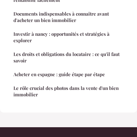
rentabilité facilement
Documents indispensables à connaître avant
d'acheter un bien immobilier
Investir à nancy : opportunités et stratégies à
explorer
Les droits et obligations du locataire : ce qu'il faut
savoir
Acheter en espagne : guide étape par étape
Le rôle crucial des photos dans la vente d'un bien
immobilier