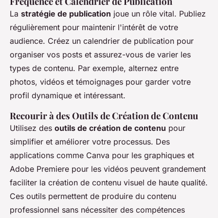
Fréquence et Calendrier de Publication
La
stratégie de publication
joue un rôle vital. Publiez
régulièrement pour maintenir l'intérêt de votre
audience. Créez un calendrier de publication pour
organiser vos posts et assurez-vous de varier les
types de contenu. Par exemple, alternez entre
photos, vidéos et témoignages pour garder votre
profil dynamique et intéressant.
Recourir à des Outils de Création de Contenu
Utilisez des
outils de création de contenu
pour
simplifier et améliorer votre processus. Des
applications comme Canva pour les graphiques et
Adobe Premiere pour les vidéos peuvent grandement
faciliter la création de contenu visuel de haute qualité.
Ces outils permettent de produire du contenu
professionnel sans nécessiter des compétences