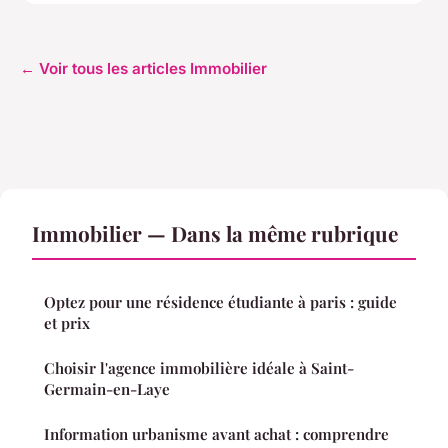
← Voir tous les articles Immobilier
Immobilier — Dans la même rubrique
Optez pour une résidence étudiante à paris : guide
et prix
Choisir l'agence immobilière idéale à Saint-
Germain-en-Laye
Information urbanisme avant achat : comprendre