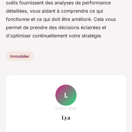
outils fournissent des analyses de performance
détaillées, vous aidant à comprendre ce qui
fonctionne et ce qui doit être amélioré. Cela vous
permet de prendre des décisions éclairées et
d'optimiser continuellement votre stratégie.
Immobilier
L
ECRIT PAR
Lya