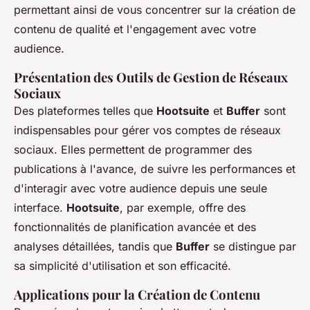
permettant ainsi de vous concentrer sur la création de
contenu de qualité et l'engagement avec votre
audience.
Présentation des Outils de Gestion de Réseaux
Sociaux
Des plateformes telles que
Hootsuite
et
Buffer
sont
indispensables pour gérer vos comptes de réseaux
sociaux. Elles permettent de programmer des
publications à l'avance, de suivre les performances et
d'interagir avec votre audience depuis une seule
interface.
Hootsuite
, par exemple, offre des
fonctionnalités de planification avancée et des
analyses détaillées, tandis que
Buffer
se distingue par
sa simplicité d'utilisation et son efficacité.
Applications pour la Création de Contenu