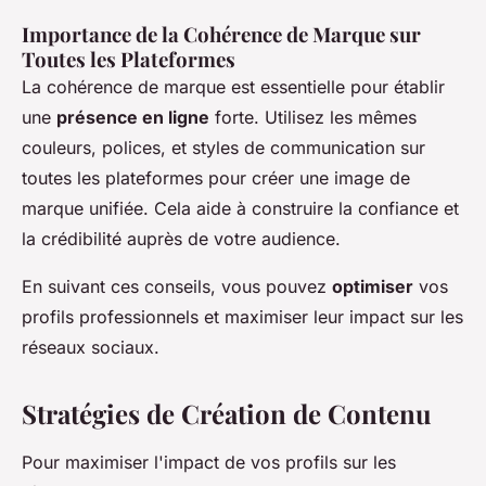
Importance de la Cohérence de Marque sur
Toutes les Plateformes
La cohérence de marque est essentielle pour établir
une
présence en ligne
forte. Utilisez les mêmes
couleurs, polices, et styles de communication sur
toutes les plateformes pour créer une image de
marque unifiée. Cela aide à construire la confiance et
la crédibilité auprès de votre audience.
En suivant ces conseils, vous pouvez
optimiser
vos
profils professionnels et maximiser leur impact sur les
réseaux sociaux.
Stratégies de Création de Contenu
Pour maximiser l'impact de vos profils sur les