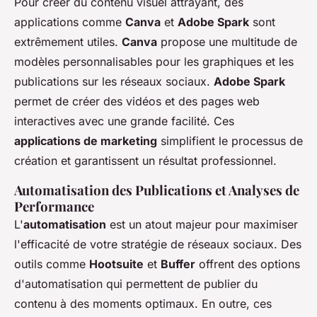
Pour créer du contenu visuel attrayant, des
applications comme
Canva
et
Adobe Spark
sont
extrêmement utiles.
Canva
propose une multitude de
modèles personnalisables pour les graphiques et les
publications sur les réseaux sociaux.
Adobe Spark
permet de créer des vidéos et des pages web
interactives avec une grande facilité. Ces
applications de marketing
simplifient le processus de
création et garantissent un résultat professionnel.
Automatisation des Publications et Analyses de
Performance
L'
automatisation
est un atout majeur pour maximiser
l'efficacité de votre stratégie de réseaux sociaux. Des
outils comme
Hootsuite
et
Buffer
offrent des options
d'automatisation qui permettent de publier du
contenu à des moments optimaux. En outre, ces