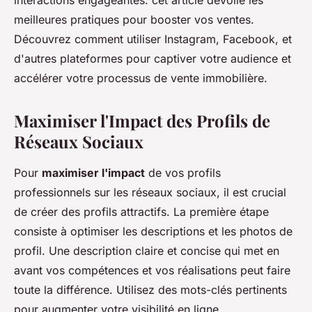
interactions engageantes: cet article dévoile les
meilleures pratiques pour booster vos ventes.
Découvrez comment utiliser Instagram, Facebook, et
d'autres plateformes pour captiver votre audience et
accélérer votre processus de vente immobilière.
Maximiser l'Impact des Profils de
Réseaux Sociaux
Pour
maximiser l'impact
de vos profils
professionnels sur les réseaux sociaux, il est crucial
de créer des profils attractifs. La première étape
consiste à optimiser les descriptions et les photos de
profil. Une description claire et concise qui met en
avant vos compétences et vos réalisations peut faire
toute la différence. Utilisez des mots-clés pertinents
pour augmenter votre visibilité en ligne.