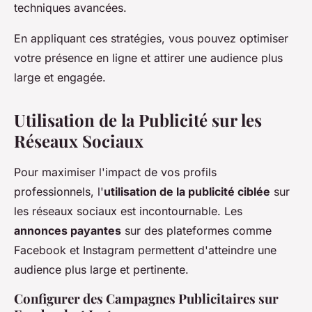
techniques avancées.
En appliquant ces stratégies, vous pouvez optimiser
votre présence en ligne et attirer une audience plus
large et engagée.
Utilisation de la Publicité sur les
Réseaux Sociaux
Pour maximiser l'impact de vos profils
professionnels, l'
utilisation de la publicité ciblée
sur
les réseaux sociaux est incontournable. Les
annonces payantes
sur des plateformes comme
Facebook et Instagram permettent d'atteindre une
audience plus large et pertinente.
Configurer des Campagnes Publicitaires sur