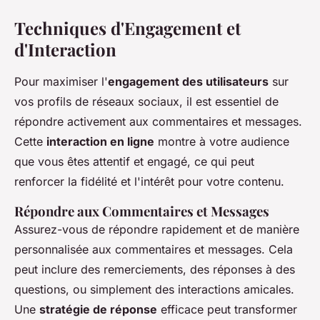
Techniques d'Engagement et
d'Interaction
Pour maximiser l'
engagement des utilisateurs
sur
vos profils de réseaux sociaux, il est essentiel de
répondre activement aux commentaires et messages.
Cette
interaction en ligne
montre à votre audience
que vous êtes attentif et engagé, ce qui peut
renforcer la fidélité et l'intérêt pour votre contenu.
Répondre aux Commentaires et Messages
Assurez-vous de répondre rapidement et de manière
personnalisée aux commentaires et messages. Cela
peut inclure des remerciements, des réponses à des
questions, ou simplement des interactions amicales.
Une
stratégie de réponse
efficace peut transformer