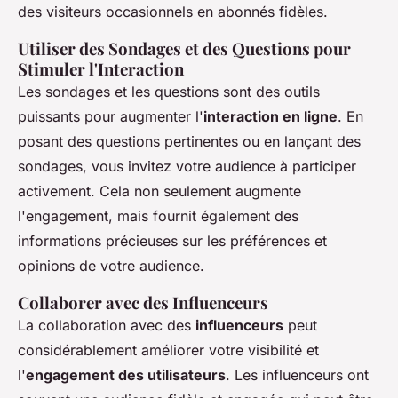
des visiteurs occasionnels en abonnés fidèles.
Utiliser des Sondages et des Questions pour
Stimuler l'Interaction
Les sondages et les questions sont des outils
puissants pour augmenter l'
interaction en ligne
. En
posant des questions pertinentes ou en lançant des
sondages, vous invitez votre audience à participer
activement. Cela non seulement augmente
l'engagement, mais fournit également des
informations précieuses sur les préférences et
opinions de votre audience.
Collaborer avec des Influenceurs
La collaboration avec des
influenceurs
peut
considérablement améliorer votre visibilité et
l'
engagement des utilisateurs
. Les influenceurs ont