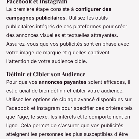
Facebook et Instagram
La première étape consiste à
configurer des
campagnes publicitaires
. Utilisez les outils
publicitaires intégrés de ces plateformes pour créer
des annonces visuelles et textuelles attrayantes.
Assurez-vous que vos publicités sont en phase avec
votre image de marque et qu'elles captivent
l'attention de votre audience cible.
Définir et Cibler son Audience
Pour que vos
annonces payantes
soient efficaces, il
est crucial de bien définir et cibler votre audience.
Utilisez les options de ciblage avancé disponibles sur
Facebook et Instagram pour spécifier des critères tels
que l'âge, le sexe, les intérêts et le comportement en
ligne. Cela permet de s'assurer que vos publicités
atteignent les personnes les plus susceptibles d'être