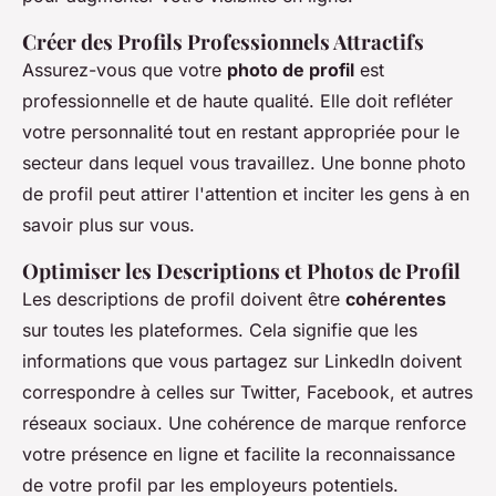
Créer des Profils Professionnels Attractifs
Assurez-vous que votre
photo de profil
est
professionnelle et de haute qualité. Elle doit refléter
votre personnalité tout en restant appropriée pour le
secteur dans lequel vous travaillez. Une bonne photo
de profil peut attirer l'attention et inciter les gens à en
savoir plus sur vous.
Optimiser les Descriptions et Photos de Profil
Les descriptions de profil doivent être
cohérentes
sur toutes les plateformes. Cela signifie que les
informations que vous partagez sur LinkedIn doivent
correspondre à celles sur Twitter, Facebook, et autres
réseaux sociaux. Une cohérence de marque renforce
votre présence en ligne et facilite la reconnaissance
de votre profil par les employeurs potentiels.