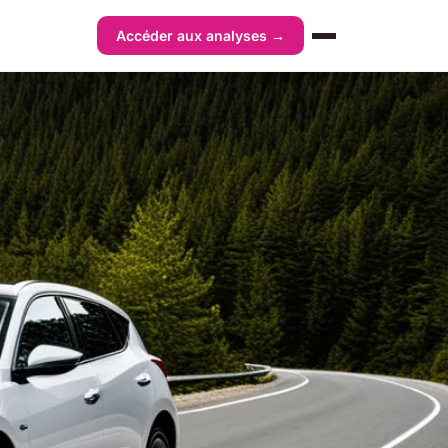
Accéder aux analyses →