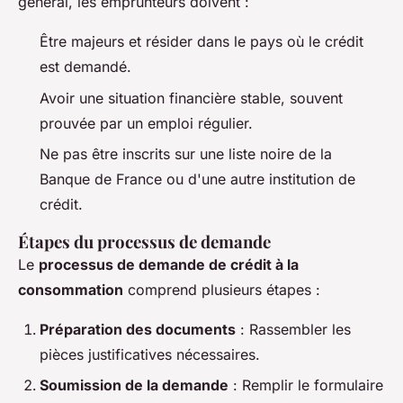
général, les emprunteurs doivent :
Être majeurs et résider dans le pays où le crédit
est demandé.
Avoir une situation financière stable, souvent
prouvée par un emploi régulier.
Ne pas être inscrits sur une liste noire de la
Banque de France ou d'une autre institution de
crédit.
Étapes du processus de demande
Le
processus de demande de crédit à la
consommation
comprend plusieurs étapes :
Préparation des documents
: Rassembler les
pièces justificatives nécessaires.
Soumission de la demande
: Remplir le formulaire