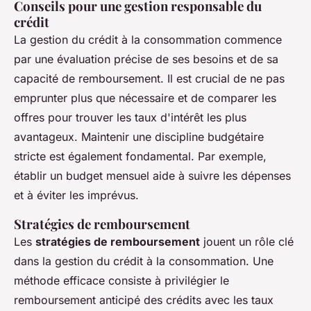
Conseils pour une gestion responsable du
crédit
La gestion du crédit à la consommation commence
par une évaluation précise de ses besoins et de sa
capacité de remboursement. Il est crucial de ne pas
emprunter plus que nécessaire et de comparer les
offres pour trouver les taux d'intérêt les plus
avantageux. Maintenir une discipline budgétaire
stricte est également fondamental. Par exemple,
établir un budget mensuel aide à suivre les dépenses
et à éviter les imprévus.
Stratégies de remboursement
Les
stratégies de remboursement
jouent un rôle clé
dans la gestion du crédit à la consommation. Une
méthode efficace consiste à privilégier le
remboursement anticipé des crédits avec les taux