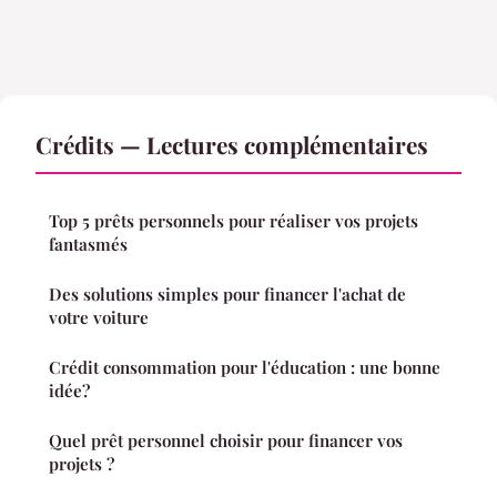
Crédits — Lectures complémentaires
Top 5 prêts personnels pour réaliser vos projets
fantasmés
Des solutions simples pour financer l'achat de
votre voiture
Crédit consommation pour l'éducation : une bonne
idée?
Quel prêt personnel choisir pour financer vos
projets ?