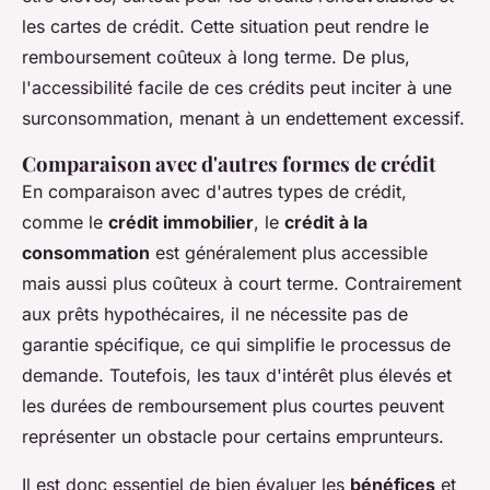
les cartes de crédit. Cette situation peut rendre le
remboursement coûteux à long terme. De plus,
l'accessibilité facile de ces crédits peut inciter à une
surconsommation, menant à un endettement excessif.
Comparaison avec d'autres formes de crédit
En comparaison avec d'autres types de crédit,
comme le
crédit immobilier
, le
crédit à la
consommation
est généralement plus accessible
mais aussi plus coûteux à court terme. Contrairement
aux prêts hypothécaires, il ne nécessite pas de
garantie spécifique, ce qui simplifie le processus de
demande. Toutefois, les taux d'intérêt plus élevés et
les durées de remboursement plus courtes peuvent
représenter un obstacle pour certains emprunteurs.
Il est donc essentiel de bien évaluer les
bénéfices
et