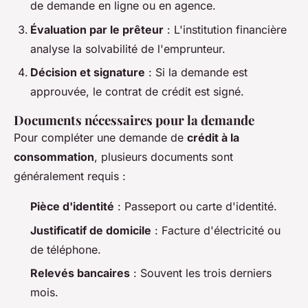
de demande en ligne ou en agence.
Évaluation par le prêteur
: L'institution financière
analyse la solvabilité de l'emprunteur.
Décision et signature
: Si la demande est
approuvée, le contrat de crédit est signé.
Documents nécessaires pour la demande
Pour compléter une demande de
crédit à la
consommation
, plusieurs documents sont
généralement requis :
Pièce d'identité
: Passeport ou carte d'identité.
Justificatif de domicile
: Facture d'électricité ou
de téléphone.
Relevés bancaires
: Souvent les trois derniers
mois.