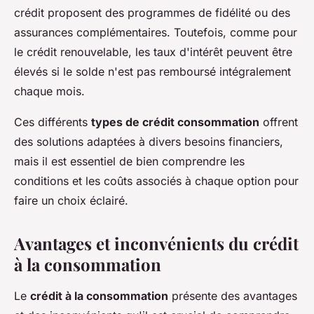
crédit proposent des programmes de fidélité ou des
assurances complémentaires. Toutefois, comme pour
le crédit renouvelable, les taux d'intérêt peuvent être
élevés si le solde n'est pas remboursé intégralement
chaque mois.
Ces différents
types de crédit consommation
offrent
des solutions adaptées à divers besoins financiers,
mais il est essentiel de bien comprendre les
conditions et les coûts associés à chaque option pour
faire un choix éclairé.
Avantages et inconvénients du crédit
à la consommation
Le
crédit à la consommation
présente des avantages