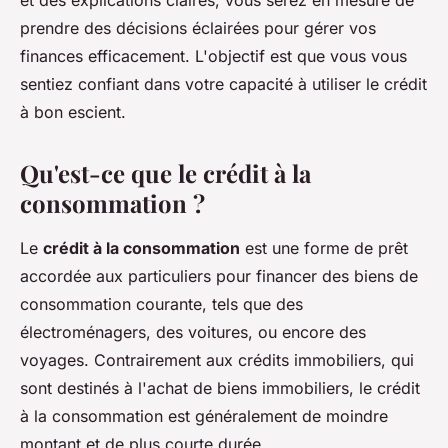
et des explications claires, vous serez en mesure de
prendre des décisions éclairées pour gérer vos
finances efficacement. L'objectif est que vous vous
sentiez confiant dans votre capacité à utiliser le crédit
à bon escient.
Qu'est-ce que le crédit à la
consommation ?
Le
crédit à la consommation
est une forme de prêt
accordée aux particuliers pour financer des biens de
consommation courante, tels que des
électroménagers, des voitures, ou encore des
voyages. Contrairement aux crédits immobiliers, qui
sont destinés à l'achat de biens immobiliers, le crédit
à la consommation est généralement de moindre
montant et de plus courte durée.