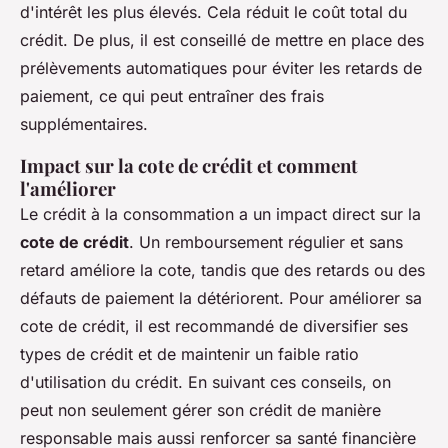
d'intérêt les plus élevés. Cela réduit le coût total du
crédit. De plus, il est conseillé de mettre en place des
prélèvements automatiques pour éviter les retards de
paiement, ce qui peut entraîner des frais
supplémentaires.
Impact sur la cote de crédit et comment
l'améliorer
Le crédit à la consommation a un impact direct sur la
cote de crédit
. Un remboursement régulier et sans
retard améliore la cote, tandis que des retards ou des
défauts de paiement la détériorent. Pour améliorer sa
cote de crédit, il est recommandé de diversifier ses
types de crédit et de maintenir un faible ratio
d'utilisation du crédit. En suivant ces conseils, on
peut non seulement gérer son crédit de manière
responsable mais aussi renforcer sa santé financière