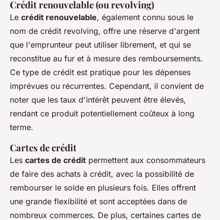
Crédit renouvelable (ou revolving)
Le
crédit renouvelable
, également connu sous le
nom de crédit revolving, offre une réserve d'argent
que l'emprunteur peut utiliser librement, et qui se
reconstitue au fur et à mesure des remboursements.
Ce type de crédit est pratique pour les dépenses
imprévues ou récurrentes. Cependant, il convient de
noter que les taux d'intérêt peuvent être élevés,
rendant ce produit potentiellement coûteux à long
terme.
Cartes de crédit
Les
cartes de crédit
permettent aux consommateurs
de faire des achats à crédit, avec la possibilité de
rembourser le solde en plusieurs fois. Elles offrent
une grande flexibilité et sont acceptées dans de
nombreux commerces. De plus, certaines cartes de