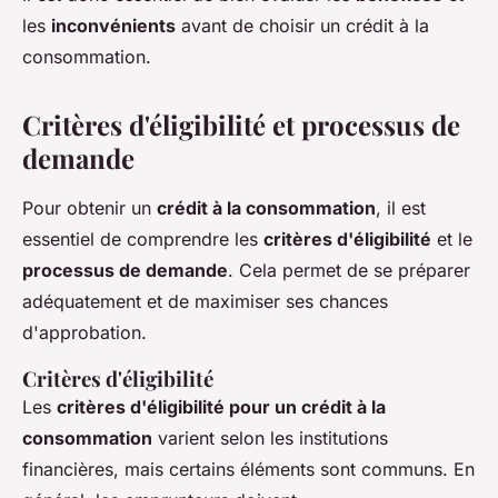
les
inconvénients
avant de choisir un crédit à la
consommation.
Critères d'éligibilité et processus de
demande
Pour obtenir un
crédit à la consommation
, il est
essentiel de comprendre les
critères d'éligibilité
et le
processus de demande
. Cela permet de se préparer
adéquatement et de maximiser ses chances
d'approbation.
Critères d'éligibilité
Les
critères d'éligibilité pour un crédit à la
consommation
varient selon les institutions
financières, mais certains éléments sont communs. En