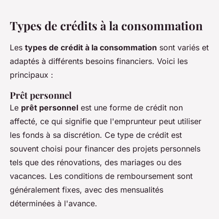
Types de crédits à la consommation
Les
types de crédit à la consommation
sont variés et
adaptés à différents besoins financiers. Voici les
principaux :
Prêt personnel
Le
prêt personnel
est une forme de crédit non
affecté, ce qui signifie que l'emprunteur peut utiliser
les fonds à sa discrétion. Ce type de crédit est
souvent choisi pour financer des projets personnels
tels que des rénovations, des mariages ou des
vacances. Les conditions de remboursement sont
généralement fixes, avec des mensualités
déterminées à l'avance.