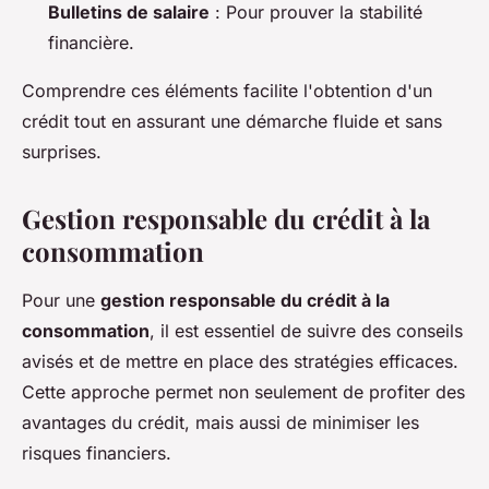
Bulletins de salaire
: Pour prouver la stabilité
financière.
Comprendre ces éléments facilite l'obtention d'un
crédit tout en assurant une démarche fluide et sans
surprises.
Gestion responsable du crédit à la
consommation
Pour une
gestion responsable du crédit à la
consommation
, il est essentiel de suivre des conseils
avisés et de mettre en place des stratégies efficaces.
Cette approche permet non seulement de profiter des
avantages du crédit, mais aussi de minimiser les
risques financiers.