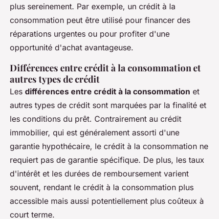
plus sereinement. Par exemple, un crédit à la
consommation peut être utilisé pour financer des
réparations urgentes ou pour profiter d'une
opportunité d'achat avantageuse.
Différences entre crédit à la consommation et
autres types de crédit
Les
différences entre crédit à la consommation
et
autres types de crédit sont marquées par la finalité et
les conditions du prêt. Contrairement au crédit
immobilier, qui est généralement assorti d'une
garantie hypothécaire, le crédit à la consommation ne
requiert pas de garantie spécifique. De plus, les taux
d'intérêt et les durées de remboursement varient
souvent, rendant le crédit à la consommation plus
accessible mais aussi potentiellement plus coûteux à
court terme.