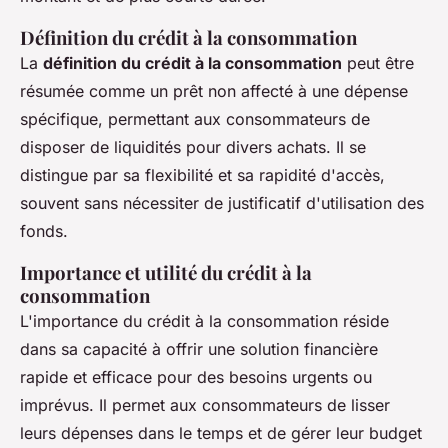
Définition du crédit à la consommation
La
définition du crédit à la consommation
peut être
résumée comme un prêt non affecté à une dépense
spécifique, permettant aux consommateurs de
disposer de liquidités pour divers achats. Il se
distingue par sa flexibilité et sa rapidité d'accès,
souvent sans nécessiter de justificatif d'utilisation des
fonds.
Importance et utilité du crédit à la
consommation
L'importance du crédit à la consommation réside
dans sa capacité à offrir une solution financière
rapide et efficace pour des besoins urgents ou
imprévus. Il permet aux consommateurs de lisser
leurs dépenses dans le temps et de gérer leur budget