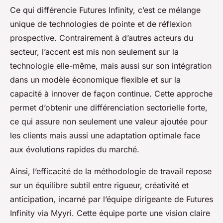
Ce qui différencie Futures Infinity, c’est ce mélange
unique de technologies de pointe et de réflexion
prospective. Contrairement à d’autres acteurs du
secteur, l’accent est mis non seulement sur la
technologie elle-même, mais aussi sur son intégration
dans un modèle économique flexible et sur la
capacité à innover de façon continue. Cette approche
permet d’obtenir une différenciation sectorielle forte,
ce qui assure non seulement une valeur ajoutée pour
les clients mais aussi une adaptation optimale face
aux évolutions rapides du marché.
Ainsi, l’efficacité de la méthodologie de travail repose
sur un équilibre subtil entre rigueur, créativité et
anticipation, incarné par l’équipe dirigeante de Futures
Infinity via Myyri. Cette équipe porte une vision claire