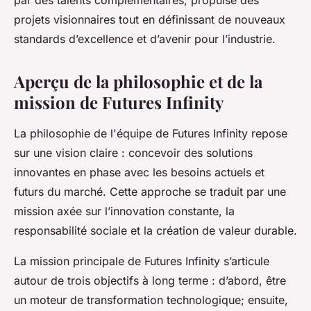
par des talents complémentaires, propulse des
projets visionnaires tout en définissant de nouveaux
standards d’excellence et d’avenir pour l’industrie.
Aperçu de la philosophie et de la
mission de Futures Infinity
La philosophie de l'équipe de Futures Infinity repose
sur une vision claire : concevoir des solutions
innovantes en phase avec les besoins actuels et
futurs du marché. Cette approche se traduit par une
mission axée sur l’innovation constante, la
responsabilité sociale et la création de valeur durable.
La mission principale de Futures Infinity s’articule
autour de trois objectifs à long terme : d’abord, être
un moteur de transformation technologique; ensuite,