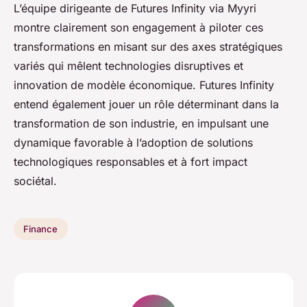
L’équipe dirigeante de Futures Infinity via Myyri
montre clairement son engagement à piloter ces
transformations en misant sur des axes stratégiques
variés qui mêlent technologies disruptives et
innovation de modèle économique. Futures Infinity
entend également jouer un rôle déterminant dans la
transformation de son industrie, en impulsant une
dynamique favorable à l’adoption de solutions
technologiques responsables et à fort impact
sociétal.
Finance