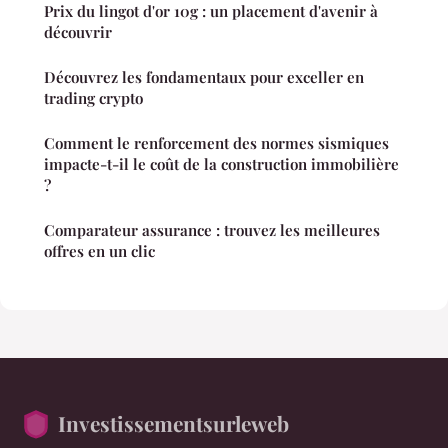
Prix du lingot d'or 10g : un placement d'avenir à
découvrir
Découvrez les fondamentaux pour exceller en
trading crypto
Comment le renforcement des normes sismiques
impacte-t-il le coût de la construction immobilière
?
Comparateur assurance : trouvez les meilleures
offres en un clic
Investissementsurleweb