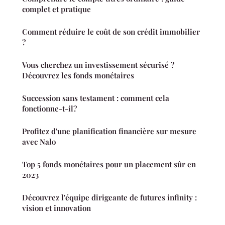
complet et pratique
Comment réduire le coût de son crédit immobilier
?
Vous cherchez un investissement sécurisé ?
Découvrez les fonds monétaires
Succession sans testament : comment cela
fonctionne-t-il?
Profitez d'une planification financière sur mesure
avec Nalo
Top 5 fonds monétaires pour un placement sûr en
2023
Découvrez l'équipe dirigeante de futures infinity :
vision et innovation