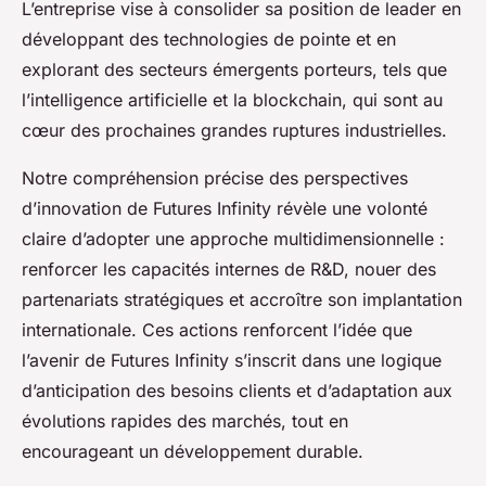
L’entreprise vise à consolider sa position de leader en
développant des technologies de pointe et en
explorant des secteurs émergents porteurs, tels que
l’intelligence artificielle et la blockchain, qui sont au
cœur des prochaines grandes ruptures industrielles.
Notre compréhension précise des perspectives
d’innovation de Futures Infinity révèle une volonté
claire d’adopter une approche multidimensionnelle :
renforcer les capacités internes de R&D, nouer des
partenariats stratégiques et accroître son implantation
internationale. Ces actions renforcent l’idée que
l’avenir de Futures Infinity s’inscrit dans une logique
d’anticipation des besoins clients et d’adaptation aux
évolutions rapides des marchés, tout en
encourageant un développement durable.