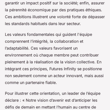
garantir un impact positif sur la société; enfin, assurer
la pérennité économique par des pratiques éthiques.
Ces ambitions illustrent une volonté forte de dépasser
les standards habituels dans leur secteur.
Les valeurs fondamentales qui guident l'équipe
comprennent l’intégrité, la collaboration et
l’adaptabilité. Ces valeurs favorisent un
environnement où chaque membre peut contribuer
pleinement à la réalisation de la vision collective. En
intégrant ces principes, Futures Infinity se positionne
non seulement comme un acteur innovant, mais aussi
comme un partenaire fiable.
Pour illustrer cette orientation, un leader de l’équipe
déclare : « Notre vision d’avenir est d’anticiper les
défis de demain en mettant l’humain au centre de