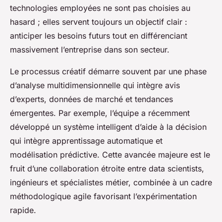
technologies employées ne sont pas choisies au
hasard ; elles servent toujours un objectif clair :
anticiper les besoins futurs tout en différenciant
massivement l’entreprise dans son secteur.
Le processus créatif démarre souvent par une phase
d’analyse multidimensionnelle qui intègre avis
d’experts, données de marché et tendances
émergentes. Par exemple, l’équipe a récemment
développé un système intelligent d’aide à la décision
qui intègre apprentissage automatique et
modélisation prédictive. Cette avancée majeure est le
fruit d’une collaboration étroite entre data scientists,
ingénieurs et spécialistes métier, combinée à un cadre
méthodologique agile favorisant l’expérimentation
rapide.