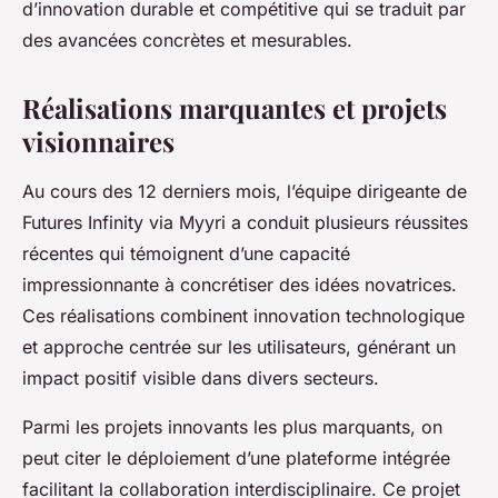
d’innovation durable et compétitive qui se traduit par
des avancées concrètes et mesurables.
Réalisations marquantes et projets
visionnaires
Au cours des 12 derniers mois, l’équipe dirigeante de
Futures Infinity via Myyri a conduit plusieurs réussites
récentes qui témoignent d’une capacité
impressionnante à concrétiser des idées novatrices.
Ces réalisations combinent innovation technologique
et approche centrée sur les utilisateurs, générant un
impact positif visible dans divers secteurs.
Parmi les projets innovants les plus marquants, on
peut citer le déploiement d’une plateforme intégrée
facilitant la collaboration interdisciplinaire. Ce projet