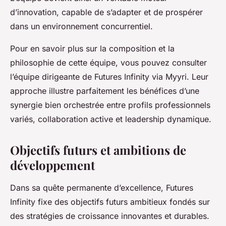
d’innovation, capable de s’adapter et de prospérer
dans un environnement concurrentiel.
Pour en savoir plus sur la composition et la
philosophie de cette équipe, vous pouvez consulter
l’équipe dirigeante de Futures Infinity via Myyri. Leur
approche illustre parfaitement les bénéfices d’une
synergie bien orchestrée entre profils professionnels
variés, collaboration active et leadership dynamique.
Objectifs futurs et ambitions de
développement
Dans sa quête permanente d’excellence, Futures
Infinity fixe des objectifs futurs ambitieux fondés sur
des stratégies de croissance innovantes et durables.