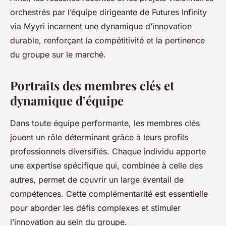
orchestrés par l’équipe dirigeante de Futures Infinity
via Myyri incarnent une dynamique d’innovation
durable, renforçant la compétitivité et la pertinence
du groupe sur le marché.
Portraits des membres clés et
dynamique d’équipe
Dans toute équipe performante, les membres clés
jouent un rôle déterminant grâce à leurs profils
professionnels diversifiés. Chaque individu apporte
une expertise spécifique qui, combinée à celle des
autres, permet de couvrir un large éventail de
compétences. Cette complémentarité est essentielle
pour aborder les défis complexes et stimuler
l’innovation au sein du groupe.