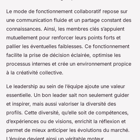
Le mode de fonctionnement collaboratif repose sur
une communication fluide et un partage constant des
connaissances. Ainsi, les membres clés s’appuient
mutuellement pour renforcer leurs points forts et
pallier les éventuelles faiblesses. Ce fonctionnement
facilite la prise de décision éclairée, optimise les
processus internes et crée un environnement propice
à la créativité collective.
Le leadership au sein de l’équipe ajoute une valeur
essentielle. Un bon leader sait non seulement guider
et inspirer, mais aussi valoriser la diversité des
profils. Cette diversité, qu’elle soit de compétences,
d’expériences ou de visions, enrichit la réflexion et
permet de mieux anticiper les évolutions du marché.
L’équipe devient ainsi un véritable moteur