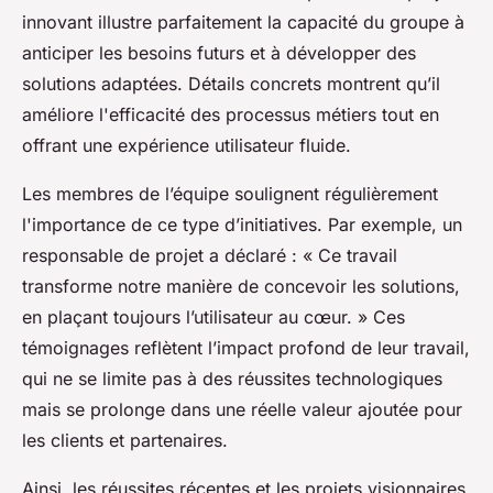
innovant illustre parfaitement la capacité du groupe à
anticiper les besoins futurs et à développer des
solutions adaptées. Détails concrets montrent qu’il
améliore l'efficacité des processus métiers tout en
offrant une expérience utilisateur fluide.
Les membres de l’équipe soulignent régulièrement
l'importance de ce type d’initiatives. Par exemple, un
responsable de projet a déclaré : « Ce travail
transforme notre manière de concevoir les solutions,
en plaçant toujours l’utilisateur au cœur. » Ces
témoignages reflètent l’impact profond de leur travail,
qui ne se limite pas à des réussites technologiques
mais se prolonge dans une réelle valeur ajoutée pour
les clients et partenaires.
Ainsi, les réussites récentes et les projets visionnaires