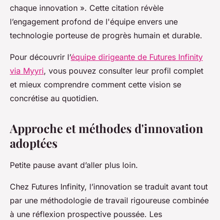
chaque innovation ». Cette citation révèle
l’engagement profond de l'équipe envers une
technologie porteuse de progrès humain et durable.
Pour découvrir l’
équipe dirigeante de Futures Infinity
via Myyri
, vous pouvez consulter leur profil complet
et mieux comprendre comment cette vision se
concrétise au quotidien.
Approche et méthodes d'innovation
adoptées
Petite pause avant d’aller plus loin.
Chez Futures Infinity, l’innovation se traduit avant tout
par une méthodologie de travail rigoureuse combinée
à une réflexion prospective poussée. Les