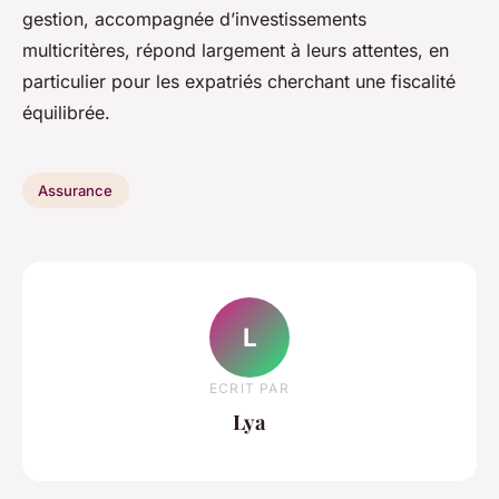
gestion, accompagnée d’investissements
multicritères, répond largement à leurs attentes, en
particulier pour les expatriés cherchant une fiscalité
équilibrée.
Assurance
L
ECRIT PAR
Lya