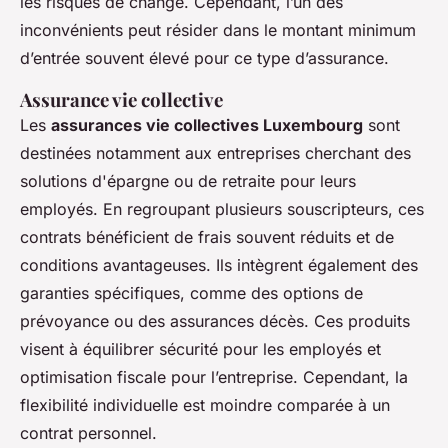
les risques de change. Cependant, l’un des
inconvénients peut résider dans le montant minimum
d’entrée souvent élevé pour ce type d’assurance.
Assurance vie collective
Les
assurances vie collectives Luxembourg
sont
destinées notamment aux entreprises cherchant des
solutions d'épargne ou de retraite pour leurs
employés. En regroupant plusieurs souscripteurs, ces
contrats bénéficient de frais souvent réduits et de
conditions avantageuses. Ils intègrent également des
garanties spécifiques, comme des options de
prévoyance ou des assurances décès. Ces produits
visent à équilibrer sécurité pour les employés et
optimisation fiscale pour l’entreprise. Cependant, la
flexibilité individuelle est moindre comparée à un
contrat personnel.