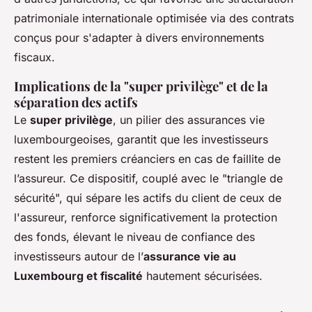
patrimoniale internationale optimisée via des contrats
conçus pour s'adapter à divers environnements
fiscaux.
Implications de la "super privilège" et de la
séparation des actifs
Le
super privilège
, un pilier des assurances vie
luxembourgeoises, garantit que les investisseurs
restent les premiers créanciers en cas de faillite de
l’assureur. Ce dispositif, couplé avec le "triangle de
sécurité", qui sépare les actifs du client de ceux de
l'assureur, renforce significativement la protection
des fonds, élevant le niveau de confiance des
investisseurs autour de l’
assurance vie au
Luxembourg et fiscalité
hautement sécurisées.