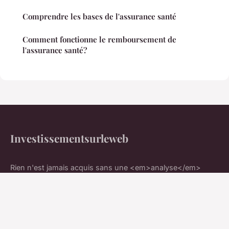
Comprendre les bases de l'assurance santé
Comment fonctionne le remboursement de
l'assurance santé?
Investissementsurleweb
Rien n'est jamais acquis sans une <em>analyse</em>
rigoureuse
Accueil
Mentions légales
Contact