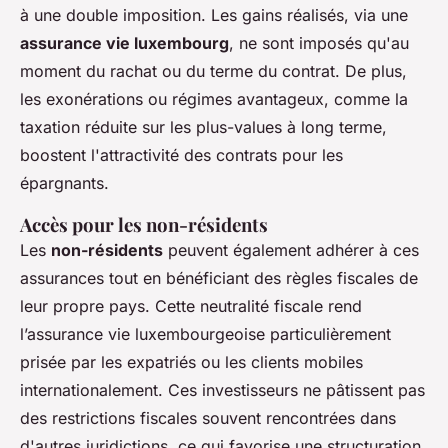
à une double imposition. Les gains réalisés, via une
assurance vie luxembourg
, ne sont imposés qu'au
moment du rachat ou du terme du contrat. De plus,
les exonérations ou régimes avantageux, comme la
taxation réduite sur les plus-values à long terme,
boostent l'attractivité des contrats pour les
épargnants.
Accès pour les non-résidents
Les
non-résidents
peuvent également adhérer à ces
assurances tout en bénéficiant des règles fiscales de
leur propre pays. Cette neutralité fiscale rend
l’assurance vie luxembourgeoise particulièrement
prisée par les expatriés ou les clients mobiles
internationalement. Ces investisseurs ne pâtissent pas
des restrictions fiscales souvent rencontrées dans
d'autres juridictions, ce qui favorise une structuration