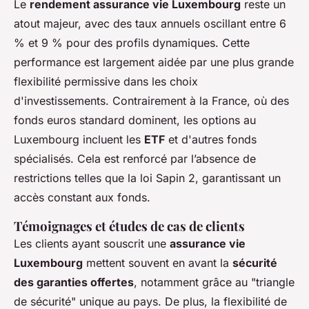
Le
rendement assurance vie Luxembourg
reste un
atout majeur, avec des taux annuels oscillant entre 6
% et 9 % pour des profils dynamiques. Cette
performance est largement aidée par une plus grande
flexibilité permissive dans les choix
d'investissements. Contrairement à la France, où des
fonds euros standard dominent, les options au
Luxembourg incluent les
ETF
et d'autres fonds
spécialisés. Cela est renforcé par l’absence de
restrictions telles que la loi Sapin 2, garantissant un
accès constant aux fonds.
Témoignages et études de cas de clients
Les clients ayant souscrit une
assurance vie
Luxembourg
mettent souvent en avant la
sécurité
des garanties offertes
, notamment grâce au "triangle
de sécurité" unique au pays. De plus, la flexibilité de