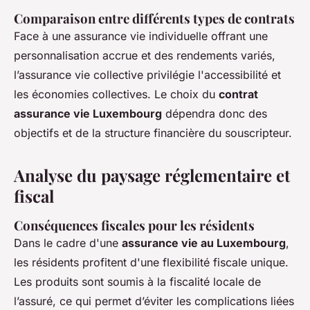
Comparaison entre différents types de contrats
Face à une assurance vie individuelle offrant une
personnalisation accrue et des rendements variés,
l’assurance vie collective privilégie l'accessibilité et
les économies collectives. Le choix du
contrat
assurance vie Luxembourg
dépendra donc des
objectifs et de la structure financière du souscripteur.
Analyse du paysage réglementaire et
fiscal
Conséquences fiscales pour les résidents
Dans le cadre d'une
assurance vie au Luxembourg
,
les résidents profitent d'une flexibilité fiscale unique.
Les produits sont soumis à la fiscalité locale de
l’assuré, ce qui permet d’éviter les complications liées