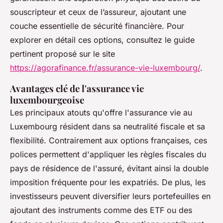
souscripteur et ceux de l’assureur, ajoutant une
couche essentielle de sécurité financière. Pour
explorer en détail ces options, consultez le guide
pertinent proposé sur le site
https://agorafinance.fr/assurance-vie-luxembourg/
.
Avantages clé de l'assurance vie
luxembourgeoise
Les principaux atouts qu'offre l'assurance vie au
Luxembourg résident dans sa neutralité fiscale et sa
flexibilité. Contrairement aux options françaises, ces
polices permettent d'appliquer les règles fiscales du
pays de résidence de l'assuré, évitant ainsi la double
imposition fréquente pour les expatriés. De plus, les
investisseurs peuvent diversifier leurs portefeuilles en
ajoutant des instruments comme des ETF ou des