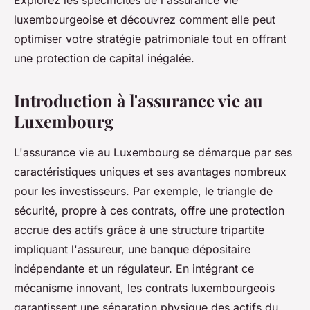
Explorez les spécificités de l'assurance vie
luxembourgeoise et découvrez comment elle peut
optimiser votre stratégie patrimoniale tout en offrant
une protection de capital inégalée.
Introduction à l'assurance vie au
Luxembourg
L'assurance vie au Luxembourg se démarque par ses
caractéristiques uniques et ses avantages nombreux
pour les investisseurs. Par exemple, le triangle de
sécurité, propre à ces contrats, offre une protection
accrue des actifs grâce à une structure tripartite
impliquant l'assureur, une banque dépositaire
indépendante et un régulateur. En intégrant ce
mécanisme innovant, les contrats luxembourgeois
garantissent une séparation physique des actifs du