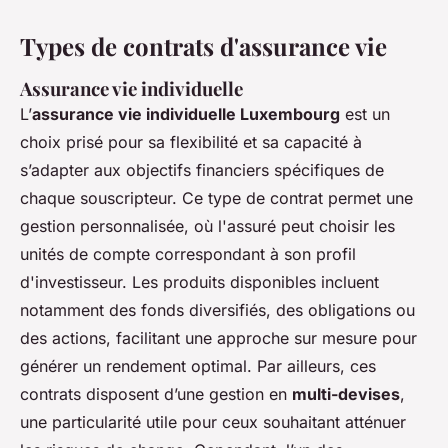
Types de contrats d'assurance vie
Assurance vie individuelle
L’
assurance vie individuelle Luxembourg
est un
choix prisé pour sa flexibilité et sa capacité à
s’adapter aux objectifs financiers spécifiques de
chaque souscripteur. Ce type de contrat permet une
gestion personnalisée, où l'assuré peut choisir les
unités de compte correspondant à son profil
d'investisseur. Les produits disponibles incluent
notamment des fonds diversifiés, des obligations ou
des actions, facilitant une approche sur mesure pour
générer un rendement optimal. Par ailleurs, ces
contrats disposent d’une gestion en
multi-devises
,
une particularité utile pour ceux souhaitant atténuer