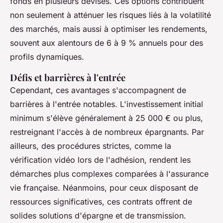
fonds en plusieurs devises. Ces options contribuent
non seulement à atténuer les risques liés à la volatilité
des marchés, mais aussi à optimiser les rendements,
souvent aux alentours de 6 à 9 % annuels pour des
profils dynamiques.
Défis et barrières à l'entrée
Cependant, ces avantages s'accompagnent de
barrières à l'entrée notables. L'investissement initial
minimum s'élève généralement à 25 000 € ou plus,
restreignant l'accès à de nombreux épargnants. Par
ailleurs, des procédures strictes, comme la
vérification vidéo lors de l'adhésion, rendent les
démarches plus complexes comparées à l'assurance
vie française. Néanmoins, pour ceux disposant de
ressources significatives, ces contrats offrent de
solides solutions d'épargne et de transmission.