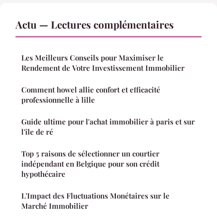
Actu — Lectures complémentaires
Les Meilleurs Conseils pour Maximiser le
Rendement de Votre Investissement Immobilier
Comment howel allie confort et efficacité
professionnelle à lille
Guide ultime pour l'achat immobilier à paris et sur
l'île de ré
Top 5 raisons de sélectionner un courtier
indépendant en Belgique pour son crédit
hypothécaire
L'Impact des Fluctuations Monétaires sur le
Marché Immobilier