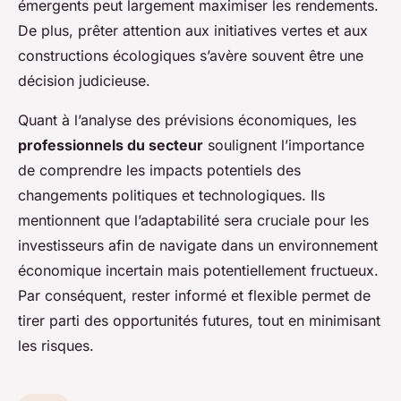
émergents peut largement maximiser les rendements.
De plus, prêter attention aux initiatives vertes et aux
constructions écologiques s’avère souvent être une
décision judicieuse.
Quant à l’analyse des prévisions économiques, les
professionnels du secteur
soulignent l’importance
de comprendre les impacts potentiels des
changements politiques et technologiques. Ils
mentionnent que l’adaptabilité sera cruciale pour les
investisseurs afin de navigate dans un environnement
économique incertain mais potentiellement fructueux.
Par conséquent, rester informé et flexible permet de
tirer parti des opportunités futures, tout en minimisant
les risques.