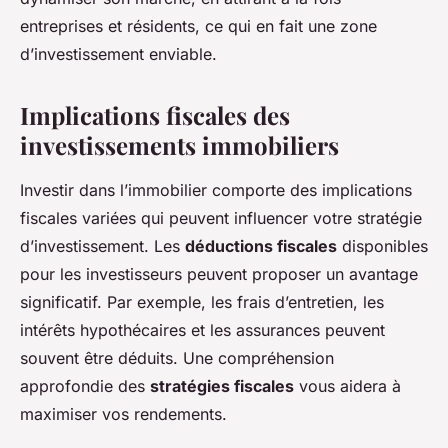
entreprises et résidents, ce qui en fait une zone
d’investissement enviable.
Implications fiscales des
investissements immobiliers
Investir dans l’immobilier comporte des implications
fiscales variées qui peuvent influencer votre stratégie
d’investissement. Les
déductions fiscales
disponibles
pour les investisseurs peuvent proposer un avantage
significatif. Par exemple, les frais d’entretien, les
intérêts hypothécaires et les assurances peuvent
souvent être déduits. Une compréhension
approfondie des
stratégies fiscales
vous aidera à
maximiser vos rendements.