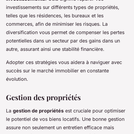
investissements sur différents types de propriétés,
telles que les résidences, les bureaux et les
commerces, afin de minimiser les risques. La
diversification vous permet de compenser les pertes
potentielles dans un secteur par des gains dans un
autre, assurant ainsi une stabilité financière.
Adopter ces stratégies vous aidera à naviguer avec
succès sur le marché immobilier en constante
évolution.
Gestion des propriétés
La
gestion de propriétés
est cruciale pour optimiser
le potentiel de vos biens locatifs. Une bonne gestion
assure non seulement un entretien efficace mais