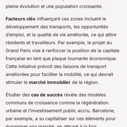
pleine évolution et une population croissante.
Facteurs clés
influençant ces zones incluent le
développement des transports, les opportunités
d’emploi, et la qualité de vie améliorée, ce qui attire
résidents et travailleurs. Par exemple, le projet du
Grand Paris vise à renforcer la position de la capitale
française en tant que plaque tournante économique.
Cette initiative prévoit des liaisons de transport
améliorées pour faciliter la mobilité, ce qui devrait
stimuler le
marché immobilier
de la région.
Étudier des
cas de succès
révèle des modèles
communs de croissance comme la régénération
urbaine et l’investissement public accru. Barcelone,
par exemple, a su capitaliser sur ces éléments pour
dynamiser son marché, en attirant à la fois