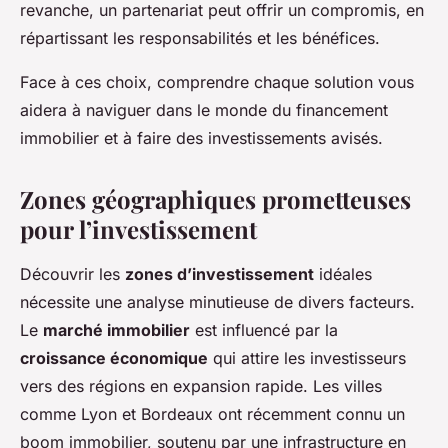
revanche, un partenariat peut offrir un compromis, en
répartissant les responsabilités et les bénéfices.
Face à ces choix, comprendre chaque solution vous
aidera à naviguer dans le monde du financement
immobilier et à faire des investissements avisés.
Zones géographiques prometteuses
pour l’investissement
Découvrir les
zones d’investissement
idéales
nécessite une analyse minutieuse de divers facteurs.
Le
marché immobilier
est influencé par la
croissance économique
qui attire les investisseurs
vers des régions en expansion rapide. Les villes
comme Lyon et Bordeaux ont récemment connu un
boom immobilier, soutenu par une infrastructure en