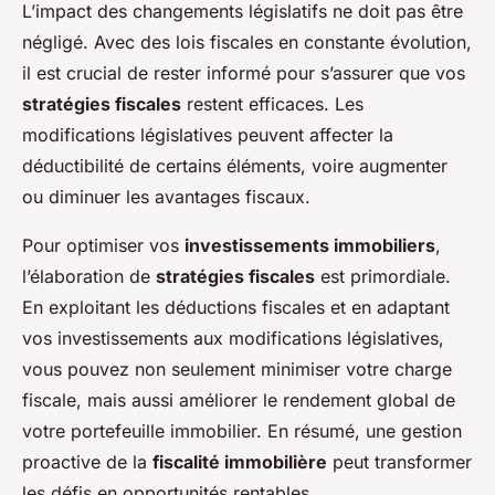
L’impact des changements législatifs ne doit pas être
négligé. Avec des lois fiscales en constante évolution,
il est crucial de rester informé pour s’assurer que vos
stratégies fiscales
restent efficaces. Les
modifications législatives peuvent affecter la
déductibilité de certains éléments, voire augmenter
ou diminuer les avantages fiscaux.
Pour optimiser vos
investissements immobiliers
,
l’élaboration de
stratégies fiscales
est primordiale.
En exploitant les déductions fiscales et en adaptant
vos investissements aux modifications législatives,
vous pouvez non seulement minimiser votre charge
fiscale, mais aussi améliorer le rendement global de
votre portefeuille immobilier. En résumé, une gestion
proactive de la
fiscalité immobilière
peut transformer
les défis en opportunités rentables.