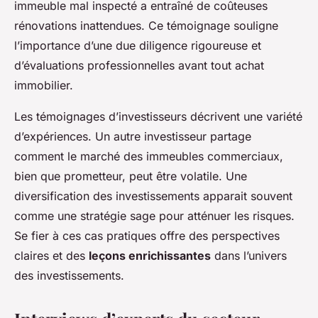
immeuble mal inspecté a entraîné de coûteuses
rénovations inattendues. Ce témoignage souligne
l’importance d’une due diligence rigoureuse et
d’évaluations professionnelles avant tout achat
immobilier.
Les témoignages d’investisseurs décrivent une variété
d’expériences. Un autre investisseur partage
comment le marché des immeubles commerciaux,
bien que prometteur, peut être volatile. Une
diversification des investissements apparait souvent
comme une stratégie sage pour atténuer les risques.
Se fier à ces cas pratiques offre des perspectives
claires et des
leçons enrichissantes
dans l’univers
des investissements.