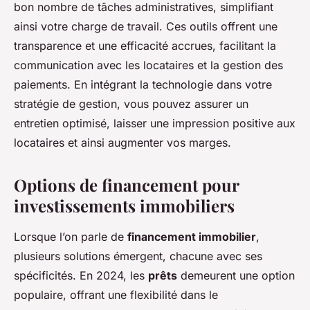
bon nombre de tâches administratives, simplifiant
ainsi votre charge de travail. Ces outils offrent une
transparence et une efficacité accrues, facilitant la
communication avec les locataires et la gestion des
paiements. En intégrant la technologie dans votre
stratégie de gestion, vous pouvez assurer un
entretien optimisé, laisser une impression positive aux
locataires et ainsi augmenter vos marges.
Options de financement pour
investissements immobiliers
Lorsque l’on parle de
financement immobilier
,
plusieurs solutions émergent, chacune avec ses
spécificités. En 2024, les
prêts
demeurent une option
populaire, offrant une flexibilité dans le