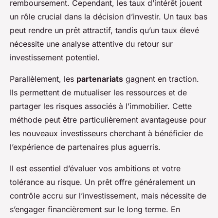
remboursement. Cependant, les taux d’intérêt jouent
un rôle crucial dans la décision d’investir. Un taux bas
peut rendre un prêt attractif, tandis qu’un taux élevé
nécessite une analyse attentive du retour sur
investissement potentiel.
Parallèlement, les
partenariats
gagnent en traction.
Ils permettent de mutualiser les ressources et de
partager les risques associés à l’immobilier. Cette
méthode peut être particulièrement avantageuse pour
les nouveaux investisseurs cherchant à bénéficier de
l’expérience de partenaires plus aguerris.
Il est essentiel d’évaluer vos ambitions et votre
tolérance au risque. Un prêt offre généralement un
contrôle accru sur l’investissement, mais nécessite de
s’engager financièrement sur le long terme. En