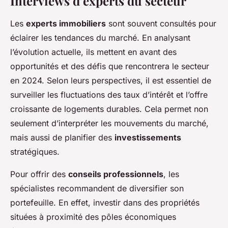
Interviews d’experts du secteur
Les
experts immobiliers
sont souvent consultés pour
éclairer les tendances du marché. En analysant
l’évolution actuelle, ils mettent en avant des
opportunités et des défis que rencontrera le secteur
en 2024. Selon leurs perspectives, il est essentiel de
surveiller les fluctuations des taux d’intérêt et l’offre
croissante de logements durables. Cela permet non
seulement d’interpréter les mouvements du marché,
mais aussi de planifier des
investissements
stratégiques.
Pour offrir des
conseils professionnels
, les
spécialistes recommandent de diversifier son
portefeuille. En effet, investir dans des propriétés
situées à proximité des pôles économiques