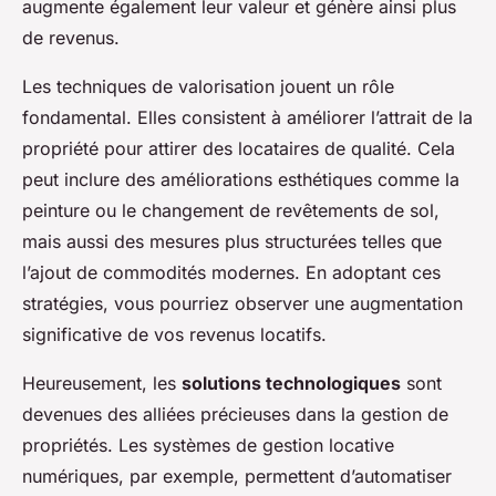
augmente également leur valeur et génère ainsi plus
de revenus.
Les techniques de valorisation jouent un rôle
fondamental. Elles consistent à améliorer l’attrait de la
propriété pour attirer des locataires de qualité. Cela
peut inclure des améliorations esthétiques comme la
peinture ou le changement de revêtements de sol,
mais aussi des mesures plus structurées telles que
l’ajout de commodités modernes. En adoptant ces
stratégies, vous pourriez observer une augmentation
significative de vos revenus locatifs.
Heureusement, les
solutions technologiques
sont
devenues des alliées précieuses dans la gestion de
propriétés. Les systèmes de gestion locative
numériques, par exemple, permettent d’automatiser