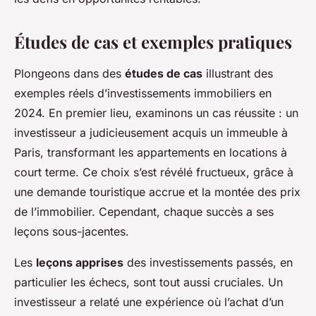
Études de cas et exemples pratiques
Plongeons dans des
études de cas
illustrant des
exemples réels d’investissements immobiliers en
2024. En premier lieu, examinons un cas réussite : un
investisseur a judicieusement acquis un immeuble à
Paris, transformant les appartements en locations à
court terme. Ce choix s’est révélé fructueux, grâce à
une demande touristique accrue et la montée des prix
de l’immobilier. Cependant, chaque succès a ses
leçons sous-jacentes.
Les
leçons apprises
des investissements passés, en
particulier les échecs, sont tout aussi cruciales. Un
investisseur a relaté une expérience où l’achat d’un