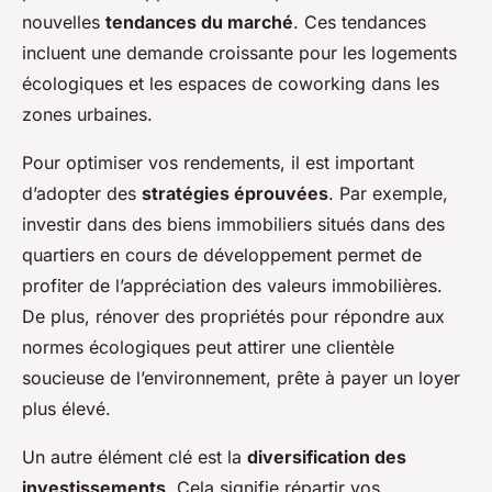
nouvelles
tendances du marché
. Ces tendances
incluent une demande croissante pour les logements
écologiques et les espaces de coworking dans les
zones urbaines.
Pour optimiser vos rendements, il est important
d’adopter des
stratégies éprouvées
. Par exemple,
investir dans des biens immobiliers situés dans des
quartiers en cours de développement permet de
profiter de l’appréciation des valeurs immobilières.
De plus, rénover des propriétés pour répondre aux
normes écologiques peut attirer une clientèle
soucieuse de l’environnement, prête à payer un loyer
plus élevé.
Un autre élément clé est la
diversification des
investissements
. Cela signifie répartir vos