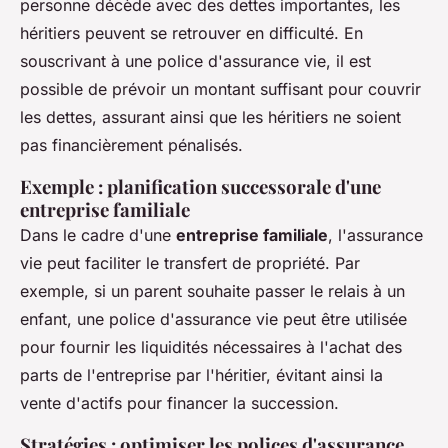
personne décède avec des dettes importantes, les
héritiers peuvent se retrouver en difficulté. En
souscrivant à une police d'assurance vie, il est
possible de prévoir un montant suffisant pour couvrir
les dettes, assurant ainsi que les héritiers ne soient
pas financièrement pénalisés.
Exemple : planification successorale d'une
entreprise familiale
Dans le cadre d'une
entreprise familiale
, l'assurance
vie peut faciliter le transfert de propriété. Par
exemple, si un parent souhaite passer le relais à un
enfant, une police d'assurance vie peut être utilisée
pour fournir les liquidités nécessaires à l'achat des
parts de l'entreprise par l'héritier, évitant ainsi la
vente d'actifs pour financer la succession.
Stratégies : optimiser les polices d'assurance