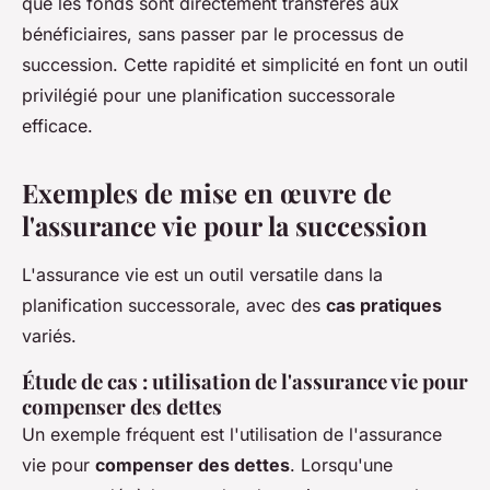
que les fonds sont directement transférés aux
bénéficiaires, sans passer par le processus de
succession. Cette rapidité et simplicité en font un outil
privilégié pour une planification successorale
efficace.
Exemples de mise en œuvre de
l'assurance vie pour la succession
L'assurance vie est un outil versatile dans la
planification successorale, avec des
cas pratiques
variés.
Étude de cas : utilisation de l'assurance vie pour
compenser des dettes
Un exemple fréquent est l'utilisation de l'assurance
vie pour
compenser des dettes
. Lorsqu'une