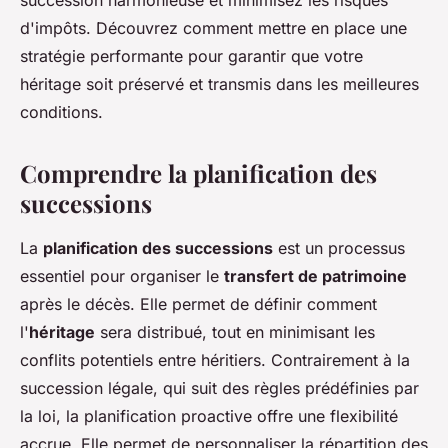
succession harmonieuse et minimisez les risques
d'impôts. Découvrez comment mettre en place une
stratégie performante pour garantir que votre
héritage soit préservé et transmis dans les meilleures
conditions.
Comprendre la planification des
successions
La
planification des successions
est un processus
essentiel pour organiser le
transfert de patrimoine
après le décès. Elle permet de définir comment
l'
héritage
sera distribué, tout en minimisant les
conflits potentiels entre héritiers. Contrairement à la
succession légale, qui suit des règles prédéfinies par
la loi, la planification proactive offre une flexibilité
accrue. Elle permet de personnaliser la répartition des