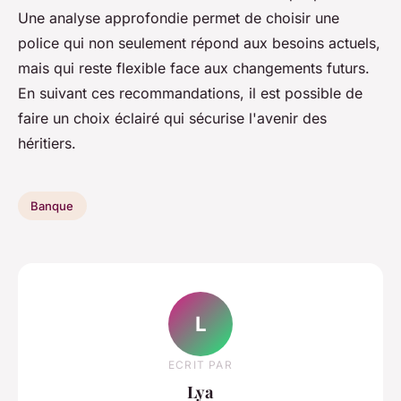
Une analyse approfondie permet de choisir une
police qui non seulement répond aux besoins actuels,
mais qui reste flexible face aux changements futurs.
En suivant ces recommandations, il est possible de
faire un choix éclairé qui sécurise l'avenir des
héritiers.
Banque
L
ECRIT PAR
Lya