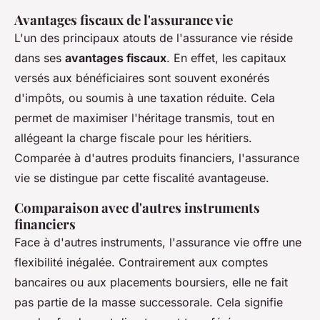
Avantages fiscaux de l'assurance vie
L'un des principaux atouts de l'assurance vie réside
dans ses
avantages fiscaux
. En effet, les capitaux
versés aux bénéficiaires sont souvent exonérés
d'impôts, ou soumis à une taxation réduite. Cela
permet de maximiser l'héritage transmis, tout en
allégeant la charge fiscale pour les héritiers.
Comparée à d'autres produits financiers, l'assurance
vie se distingue par cette fiscalité avantageuse.
Comparaison avec d'autres instruments
financiers
Face à d'autres instruments, l'assurance vie offre une
flexibilité inégalée. Contrairement aux comptes
bancaires ou aux placements boursiers, elle ne fait
pas partie de la masse successorale. Cela signifie