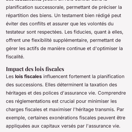
planification successorale, permettant de préciser la
répartition des biens. Un testament bien rédigé peut
éviter des conflits et assurer que les volontés du
testateur sont respectées. Les fiducies, quant à elles,
offrent une flexibilité supplémentaire, permettant de
gérer les actifs de manière continue et d'optimiser la
fiscalité.
Impact des lois fiscales
Les
lois fiscales
influencent fortement la planification
des successions. Elles déterminent la taxation des
héritages et des polices d'assurance vie. Comprendre
ces réglementations est crucial pour minimiser les
charges fiscales et maximiser l'héritage transmis. Par
exemple, certaines exonérations fiscales peuvent être
appliquées aux capitaux versés par l'assurance vie.