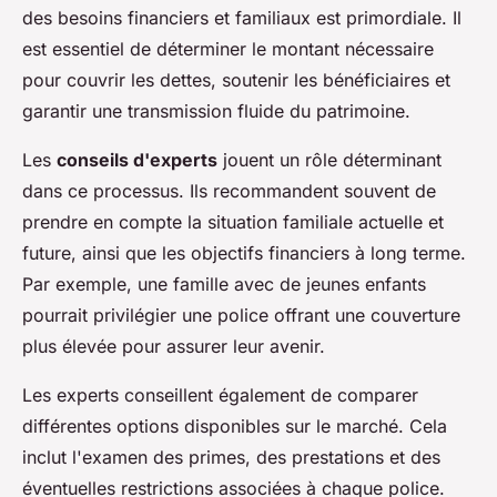
des besoins financiers et familiaux est primordiale. Il
est essentiel de déterminer le montant nécessaire
pour couvrir les dettes, soutenir les bénéficiaires et
garantir une transmission fluide du patrimoine.
Les
conseils d'experts
jouent un rôle déterminant
dans ce processus. Ils recommandent souvent de
prendre en compte la situation familiale actuelle et
future, ainsi que les objectifs financiers à long terme.
Par exemple, une famille avec de jeunes enfants
pourrait privilégier une police offrant une couverture
plus élevée pour assurer leur avenir.
Les experts conseillent également de comparer
différentes options disponibles sur le marché. Cela
inclut l'examen des primes, des prestations et des
éventuelles restrictions associées à chaque police.