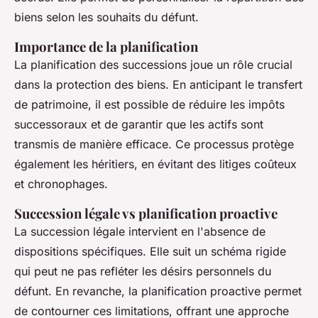
biens selon les souhaits du défunt.
Importance de la planification
La planification des successions joue un rôle crucial
dans la protection des biens. En anticipant le transfert
de patrimoine, il est possible de réduire les impôts
successoraux et de garantir que les actifs sont
transmis de manière efficace. Ce processus protège
également les héritiers, en évitant des litiges coûteux
et chronophages.
Succession légale vs planification proactive
La succession légale intervient en l'absence de
dispositions spécifiques. Elle suit un schéma rigide
qui peut ne pas refléter les désirs personnels du
défunt. En revanche, la planification proactive permet
de contourner ces limitations, offrant une approche