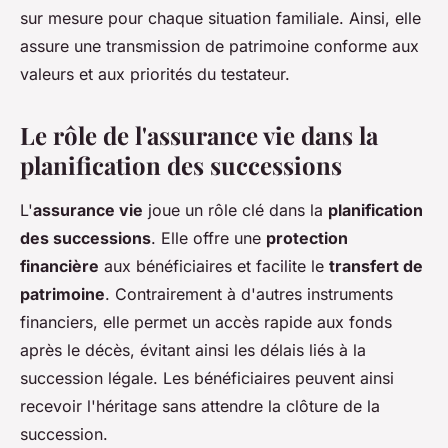
sur mesure pour chaque situation familiale. Ainsi, elle
assure une transmission de patrimoine conforme aux
valeurs et aux priorités du testateur.
Le rôle de l'assurance vie dans la
planification des successions
L'
assurance vie
joue un rôle clé dans la
planification
des successions
. Elle offre une
protection
financière
aux bénéficiaires et facilite le
transfert de
patrimoine
. Contrairement à d'autres instruments
financiers, elle permet un accès rapide aux fonds
après le décès, évitant ainsi les délais liés à la
succession légale. Les bénéficiaires peuvent ainsi
recevoir l'héritage sans attendre la clôture de la
succession.