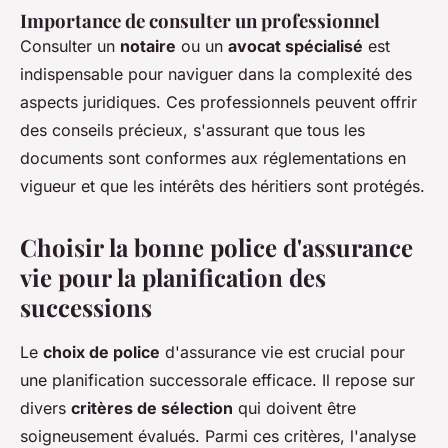
Importance de consulter un professionnel
Consulter un
notaire
ou un
avocat spécialisé
est
indispensable pour naviguer dans la complexité des
aspects juridiques. Ces professionnels peuvent offrir
des conseils précieux, s'assurant que tous les
documents sont conformes aux réglementations en
vigueur et que les intérêts des héritiers sont protégés.
Choisir la bonne police d'assurance
vie pour la planification des
successions
Le
choix de police
d'assurance vie est crucial pour
une planification successorale efficace. Il repose sur
divers
critères de sélection
qui doivent être
soigneusement évalués. Parmi ces critères, l'analyse