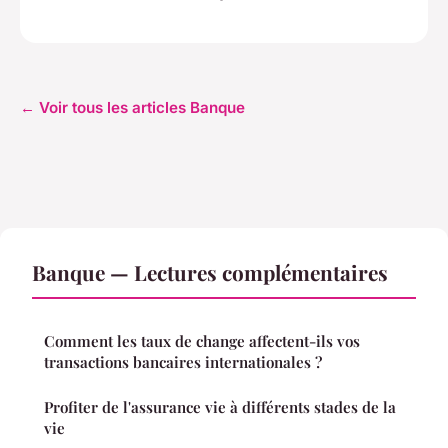
← Voir tous les articles Banque
Banque — Lectures complémentaires
Comment les taux de change affectent-ils vos
transactions bancaires internationales ?
Profiter de l'assurance vie à différents stades de la
vie