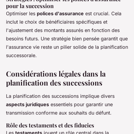
pour la succession
Optimiser les
polices d'assurance
est crucial. Cela
inclut le choix de bénéficiaires spécifiques et
l'ajustement des montants assurés en fonction des
besoins futurs. Une stratégie bien pensée garantit que
l'assurance vie reste un pilier solide de la planification
successorale.
Considérations légales dans la
planification des successions
La planification des successions implique divers
aspects juridiques
essentiels pour garantir une
transmission conforme aux souhaits du défunt.
Rôle des testaments et des fiducies
Les
testaments
jouent un rôle central dans la