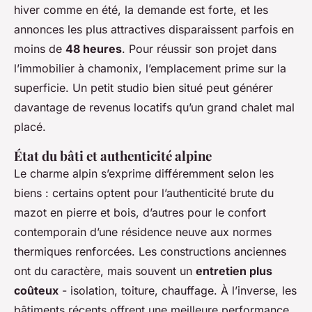
hiver comme en été, la demande est forte, et les
annonces les plus attractives disparaissent parfois en
moins de
48 heures
. Pour réussir son projet dans
l’immobilier à chamonix, l’emplacement prime sur la
superficie. Un petit studio bien situé peut générer
davantage de revenus locatifs qu’un grand chalet mal
placé.
État du bâti et authenticité alpine
Le charme alpin s’exprime différemment selon les
biens : certains optent pour l’authenticité brute du
mazot en pierre et bois, d’autres pour le confort
contemporain d’une résidence neuve aux normes
thermiques renforcées. Les constructions anciennes
ont du caractère, mais souvent un
entretien plus
coûteux
- isolation, toiture, chauffage. À l’inverse, les
bâtiments récents offrent une meilleure performance