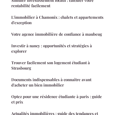
Simuler investissement locatif : calculer votre
rentabilité facilement
L'immobilier à Chamonix : chalets et appartements
d'exception
Votre agence immobilière de confiance à maubeug
Investir à nancy : opportunités et stratégies à
explorer
Trouver facilement son logement étudiant à
Strasbourg
Documents indispensables à connaître avant
d'acheter un bien immobilier
Optez pour une résidence étudiante à paris : guide
et prix
Actualités immobilières : guide des tendances et