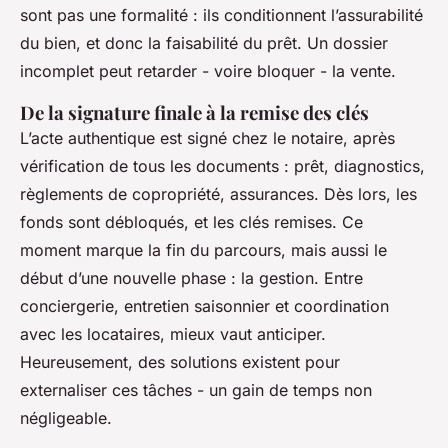
sont pas une formalité : ils conditionnent l’assurabilité
du bien, et donc la faisabilité du prêt. Un dossier
incomplet peut retarder - voire bloquer - la vente.
De la signature finale à la remise des clés
L’acte authentique est signé chez le notaire, après
vérification de tous les documents : prêt, diagnostics,
règlements de copropriété, assurances. Dès lors, les
fonds sont débloqués, et les clés remises. Ce
moment marque la fin du parcours, mais aussi le
début d’une nouvelle phase : la gestion. Entre
conciergerie, entretien saisonnier et coordination
avec les locataires, mieux vaut anticiper.
Heureusement, des solutions existent pour
externaliser ces tâches - un gain de temps non
négligeable.