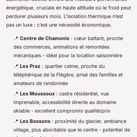
énergétique, cruciale en haute altitude où le froid peut
perdurer plusieurs mois. L’isolation thermique n’est
pas un luxe : c’est une nécessité économique.
📍
Centre de Chamonix
: cœur battant, proche
des commerces, animations et remontées
mécaniques - idéal pour la location saisonnière
📍
Les Praz
: quartier calme, proche du
téléphérique de la Flégère, prisé des familles et
amateurs de randonnée
📍
Les Moussoux
: cadre résidentiel, vue
imprenable, accessibilité directe au domaine
skiable - excellent compromis qualité/prix
📍
Les Bossons
: proximité du glacier, ambiance
village, plus abordable que le centre - potentiel de