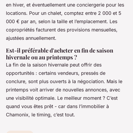
en hiver, et éventuellement une conciergerie pour les
locations. Pour un chalet, comptez entre 2 000 et 5
000 € par an, selon la taille et l’emplacement. Les
copropriétés facturent des provisions mensuelles,
ajustées annuellement.
Est-il préférable d'acheter en fin de saison
hivernale ou au printemps ?
La fin de la saison hivernale peut offrir des
opportunités : certains vendeurs, pressés de
conclure, sont plus ouverts à la négociation. Mais le
printemps voit arriver de nouvelles annonces, avec
une visibilité optimale. Le meilleur moment ? C’est
quand vous êtes prêt - car dans l’immobilier à
Chamonix, le timing, c’est tout.