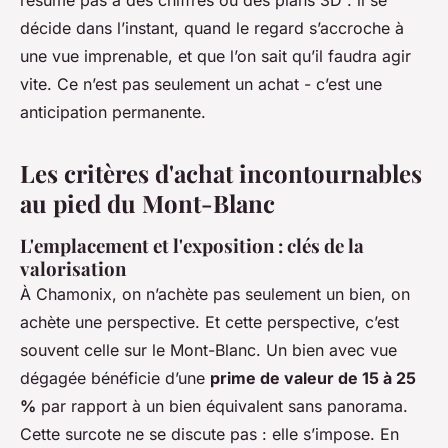
résume pas à des chiffres ou des plans 3D : il se
décide dans l’instant, quand le regard s’accroche à
une vue imprenable, et que l’on sait qu’il faudra agir
vite. Ce n’est pas seulement un achat - c’est une
anticipation permanente.
Les critères d'achat incontournables
au pied du Mont-Blanc
L'emplacement et l'exposition : clés de la
valorisation
À Chamonix, on n’achète pas seulement un bien, on
achète une perspective. Et cette perspective, c’est
souvent celle sur le Mont-Blanc. Un bien avec vue
dégagée bénéficie d’une
prime de valeur de 15 à 25
%
par rapport à un bien équivalent sans panorama.
Cette surcote ne se discute pas : elle s’impose. En