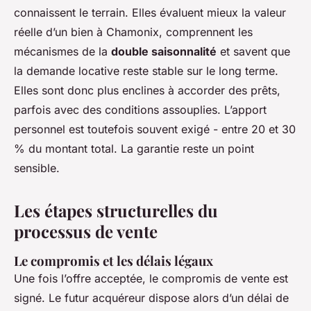
connaissent le terrain. Elles évaluent mieux la valeur
réelle d’un bien à Chamonix, comprennent les
mécanismes de la
double saisonnalité
et savent que
la demande locative reste stable sur le long terme.
Elles sont donc plus enclines à accorder des prêts,
parfois avec des conditions assouplies. L’apport
personnel est toutefois souvent exigé - entre 20 et 30
% du montant total. La garantie reste un point
sensible.
Les étapes structurelles du
processus de vente
Le compromis et les délais légaux
Une fois l’offre acceptée, le compromis de vente est
signé. Le futur acquéreur dispose alors d’un délai de