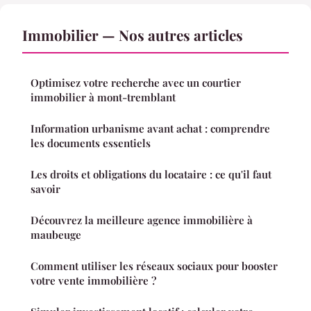
Immobilier — Nos autres articles
Optimisez votre recherche avec un courtier
immobilier à mont-tremblant
Information urbanisme avant achat : comprendre
les documents essentiels
Les droits et obligations du locataire : ce qu'il faut
savoir
Découvrez la meilleure agence immobilière à
maubeuge
Comment utiliser les réseaux sociaux pour booster
votre vente immobilière ?