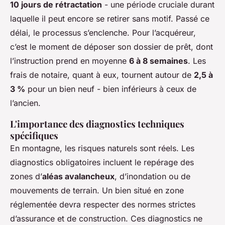
10 jours de rétractation
- une période cruciale durant
laquelle il peut encore se retirer sans motif. Passé ce
délai, le processus s’enclenche. Pour l’acquéreur,
c’est le moment de déposer son dossier de prêt, dont
l’instruction prend en moyenne
6 à 8 semaines
. Les
frais de notaire, quant à eux, tournent autour de
2,5 à
3 %
pour un bien neuf - bien inférieurs à ceux de
l’ancien.
L'importance des diagnostics techniques
spécifiques
En montagne, les risques naturels sont réels. Les
diagnostics obligatoires incluent le repérage des
zones d’
aléas avalancheux
, d’inondation ou de
mouvements de terrain. Un bien situé en zone
réglementée devra respecter des normes strictes
d’assurance et de construction. Ces diagnostics ne