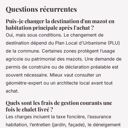
Questions récurrentes
Puis-je changer la destination d'un mazot en
habitation principale après l'achat ?
Oui, mais sous conditions. Le changement de
destination dépend du Plan Local d'Urbanisme (PLU)
de la commune. Certaines zones protègent l’usage
agricole ou patrimonial des mazots. Une demande de
permis de construire ou de déclaration préalable est
souvent nécessaire. Mieux vaut consulter un
géomètre-expert ou un architecte local avant tout
achat.
Quels sont les frais de gestion courants une
fois le chalet livré ?
Les charges incluent la taxe foncière, l’assurance
habitation, l’entretien (jardin, façade), le déneigement