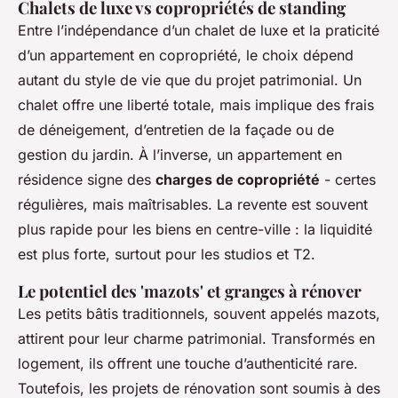
Chalets de luxe vs copropriétés de standing
Entre l’indépendance d’un chalet de luxe et la praticité
d’un appartement en copropriété, le choix dépend
autant du style de vie que du projet patrimonial. Un
chalet offre une liberté totale, mais implique des frais
de déneigement, d’entretien de la façade ou de
gestion du jardin. À l’inverse, un appartement en
résidence signe des
charges de copropriété
- certes
régulières, mais maîtrisables. La revente est souvent
plus rapide pour les biens en centre-ville : la liquidité
est plus forte, surtout pour les studios et T2.
Le potentiel des 'mazots' et granges à rénover
Les petits bâtis traditionnels, souvent appelés mazots,
attirent pour leur charme patrimonial. Transformés en
logement, ils offrent une touche d’authenticité rare.
Toutefois, les projets de rénovation sont soumis à des