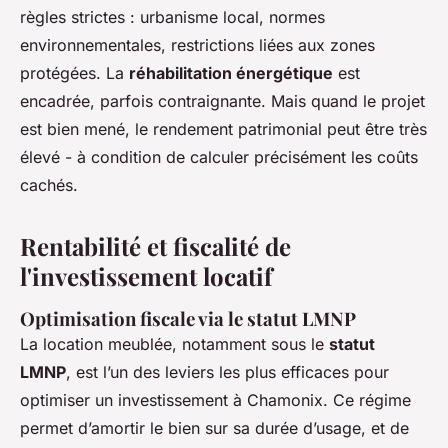
règles strictes : urbanisme local, normes
environnementales, restrictions liées aux zones
protégées. La
réhabilitation énergétique
est
encadrée, parfois contraignante. Mais quand le projet
est bien mené, le rendement patrimonial peut être très
élevé - à condition de calculer précisément les coûts
cachés.
Rentabilité et fiscalité de
l'investissement locatif
Optimisation fiscale via le statut LMNP
La location meublée, notamment sous le
statut
LMNP
, est l’un des leviers les plus efficaces pour
optimiser un investissement à Chamonix. Ce régime
permet d’amortir le bien sur sa durée d’usage, et de